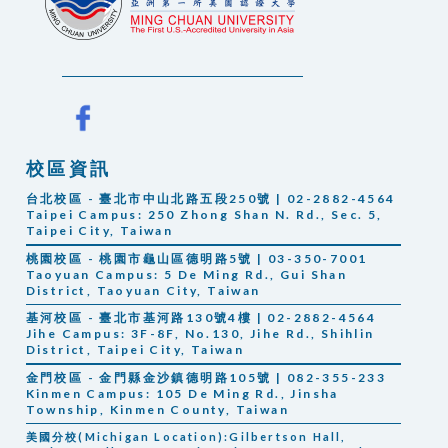
校區資訊
台北校區 - 臺北市中山北路五段250號 | 02-2882-4564
Taipei Campus:
250 Zhong Shan N. Rd., Sec. 5,
Taipei City, Taiwan
桃園校區 - 桃園市龜山區德明路5號 | 03-350-7001
Taoyuan Campus: 5 De Ming Rd., Gui Shan
District, Taoyuan City, Taiwan
基河校區 - 臺北市基河路130號4樓 | 02-2882-4564
Jihe Campus: 3F-8F, No.130, Jihe Rd., Shihlin
District, Taipei City, Taiwan
金門校區 - 金門縣金沙鎮德明路105號 | 082-355-233
Kinmen Campus: 105 De Ming Rd., Jinsha
Township, Kinmen County, Taiwan
美國分校(Michigan Location):Gilbertson Hall,