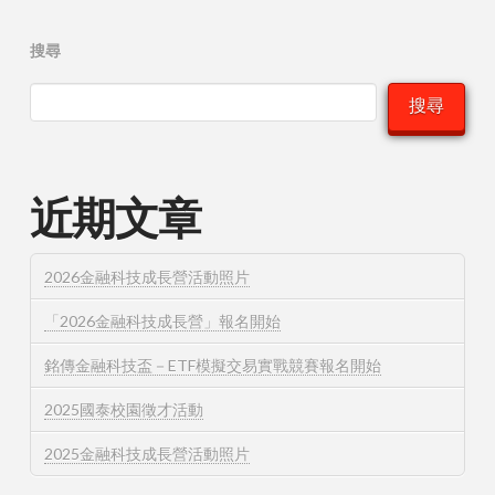
搜尋
搜尋
近期文章
2026金融科技成長營活動照片
「2026金融科技成長營」報名開始
銘傳金融科技盃－ETF模擬交易實戰競賽報名開始
2025國泰校園徵才活動
2025金融科技成長營活動照片