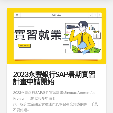
2023永豐銀行SAP暑期實習
計畫申請開始
2023永豐銀行SAP暑期實習計畫(Sinopac Apprentice
Program)已開始接受申請 !!!
想一探究竟金融業實務運作及學習專業知識的你，千萬
不要錯過~