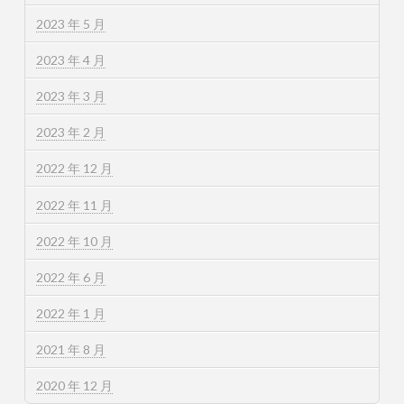
2023 年 5 月
2023 年 4 月
2023 年 3 月
2023 年 2 月
2022 年 12 月
2022 年 11 月
2022 年 10 月
2022 年 6 月
2022 年 1 月
2021 年 8 月
2020 年 12 月