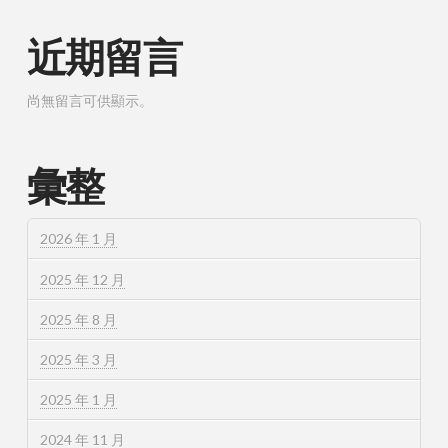
近期留言
尚無留言可供顯示。
彙整
2026 年 1 月
2025 年 12 月
2025 年 8 月
2025 年 3 月
2025 年 1 月
2024 年 11 月