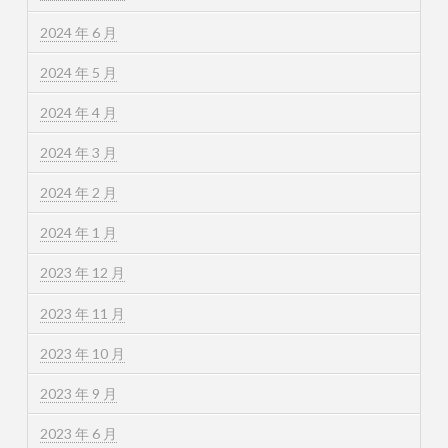
2024 年 6 月
2024 年 5 月
2024 年 4 月
2024 年 3 月
2024 年 2 月
2024 年 1 月
2023 年 12 月
2023 年 11 月
2023 年 10 月
2023 年 9 月
2023 年 6 月