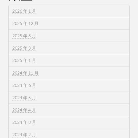
2026 年 1 月
2025 年 12 月
2025 年 8 月
2025 年 3 月
2025 年 1 月
2024 年 11 月
2024 年 6 月
2024 年 5 月
2024 年 4 月
2024 年 3 月
2024 年 2 月