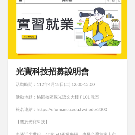
光寶科技招募說明會
活動時間：112年4月18日(二) 12:00-13:00
活動地點：桃園校區觀光語文大樓 P101 教室
報名連結：https://eform.mcu.edu.tw/node/3300
【關於光寶科技】
走過近半世紀，台灣LED產業先驅，也是台灣首家上市