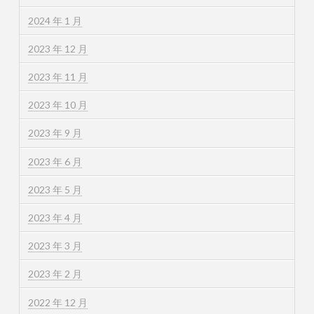
2024 年 1 月
2023 年 12 月
2023 年 11 月
2023 年 10 月
2023 年 9 月
2023 年 6 月
2023 年 5 月
2023 年 4 月
2023 年 3 月
2023 年 2 月
2022 年 12 月