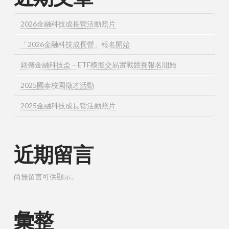
2026金融科技成長營活動照片
「2026金融科技成長營」報名開始
銘傳金融科技盃－ETF模擬交易實戰競賽報名開始
2025國泰校園徵才活動
2025金融科技成長營活動照片
近期留言
尚無留言可供顯示。
彙整