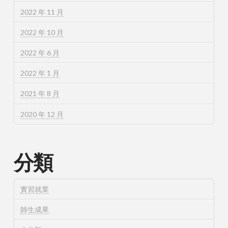
2022 年 11 月
2022 年 10 月
2022 年 6 月
2022 年 1 月
2021 年 8 月
2020 年 12 月
分類
實習就業
師生成果