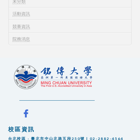
未分類
活動資訊
競賽資訊
院務消息
校區資訊
台北校區 - 臺北市中山北路五段250號 | 02-2882-4564