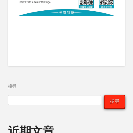
搜尋
搜尋
近期文章