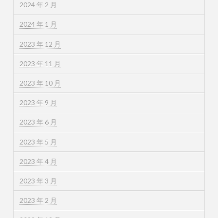
2024 年 2 月
2024 年 1 月
2023 年 12 月
2023 年 11 月
2023 年 10 月
2023 年 9 月
2023 年 6 月
2023 年 5 月
2023 年 4 月
2023 年 3 月
2023 年 2 月