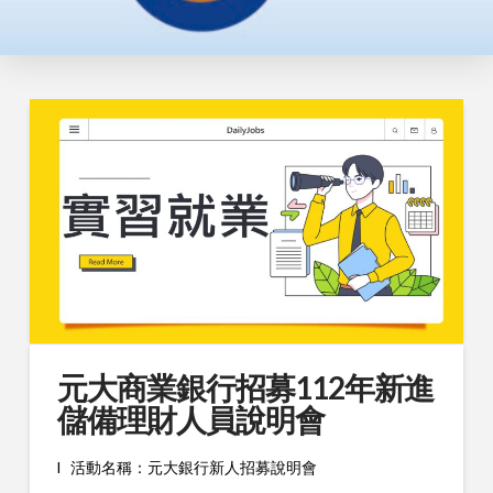
元大商業銀行招募112年新進
儲備理財人員說明會
l
活動名稱：元大銀行新人招募說明會