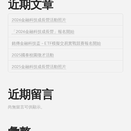
近期文章
2026金融科技成長營活動照片
「2026金融科技成長營」報名開始
銘傳金融科技盃－ETF模擬交易實戰競賽報名開始
2025國泰校園徵才活動
2025金融科技成長營活動照片
近期留言
尚無留言可供顯示。