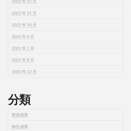
2022 年 12 月
2022 年 11 月
2022 年 10 月
2022 年 6 月
2022 年 1 月
2021 年 8 月
2020 年 12 月
分類
實習就業
師生成果