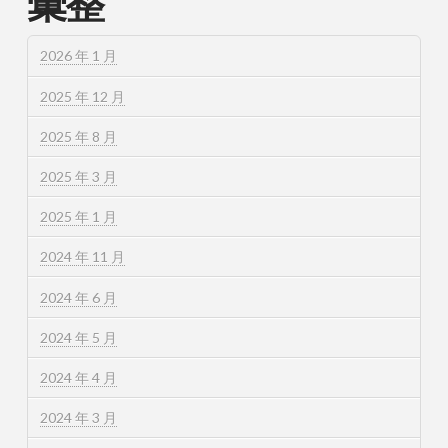
彙整
2026 年 1 月
2025 年 12 月
2025 年 8 月
2025 年 3 月
2025 年 1 月
2024 年 11 月
2024 年 6 月
2024 年 5 月
2024 年 4 月
2024 年 3 月