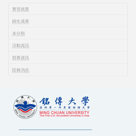
實習就業
師生成果
未分類
活動資訊
競賽資訊
院務消息