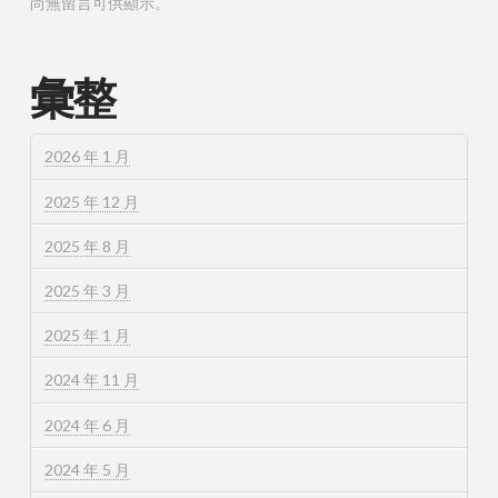
尚無留言可供顯示。
彙整
2026 年 1 月
2025 年 12 月
2025 年 8 月
2025 年 3 月
2025 年 1 月
2024 年 11 月
2024 年 6 月
2024 年 5 月