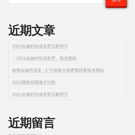
近期文章
2026金融科技成長營活動照片
「2026金融科技成長營」報名開始
銘傳金融科技盃－ETF模擬交易實戰競賽報名開始
2025國泰校園徵才活動
2025金融科技成長營活動照片
近期留言