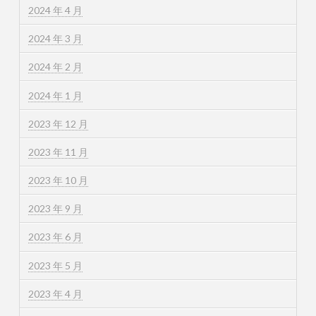
2024 年 4 月
2024 年 3 月
2024 年 2 月
2024 年 1 月
2023 年 12 月
2023 年 11 月
2023 年 10 月
2023 年 9 月
2023 年 6 月
2023 年 5 月
2023 年 4 月