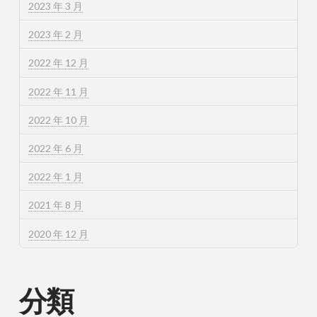
2023 年 3 月
2023 年 2 月
2022 年 12 月
2022 年 11 月
2022 年 10 月
2022 年 6 月
2022 年 1 月
2021 年 8 月
2020 年 12 月
分類