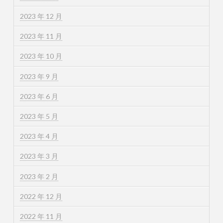
2023 年 12 月
2023 年 11 月
2023 年 10 月
2023 年 9 月
2023 年 6 月
2023 年 5 月
2023 年 4 月
2023 年 3 月
2023 年 2 月
2022 年 12 月
2022 年 11 月