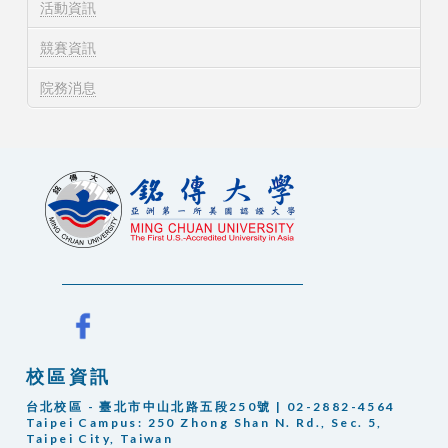
活動資訊
競賽資訊
院務消息
校區資訊
台北校區 - 臺北市中山北路五段250號 | 02-2882-4564
Taipei Campus:
250 Zhong Shan N. Rd., Sec. 5,
Taipei City, Taiwan