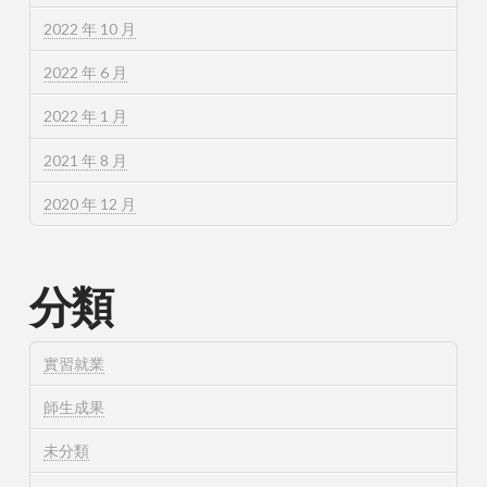
2022 年 10 月
2022 年 6 月
2022 年 1 月
2021 年 8 月
2020 年 12 月
分類
實習就業
師生成果
未分類