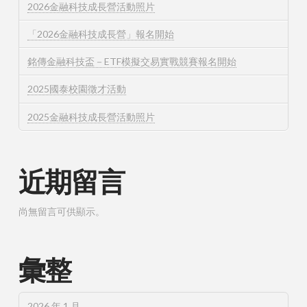
2026金融科技成長營活動照片
「2026金融科技成長營」報名開始
銘傳金融科技盃－ETF模擬交易實戰競賽報名開始
2025國泰校園徵才活動
2025金融科技成長營活動照片
近期留言
尚無留言可供顯示。
彙整
2026 年 1 月