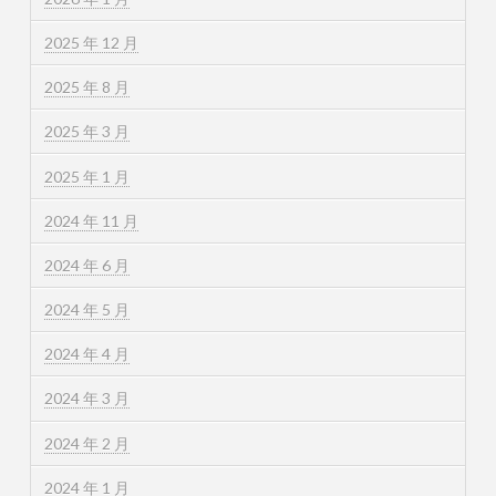
2025 年 12 月
2025 年 8 月
2025 年 3 月
2025 年 1 月
2024 年 11 月
2024 年 6 月
2024 年 5 月
2024 年 4 月
2024 年 3 月
2024 年 2 月
2024 年 1 月