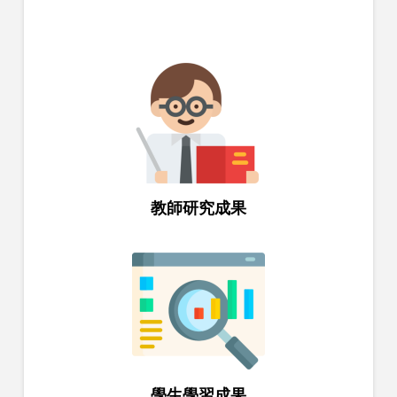
教師研究成果
學生學習成果