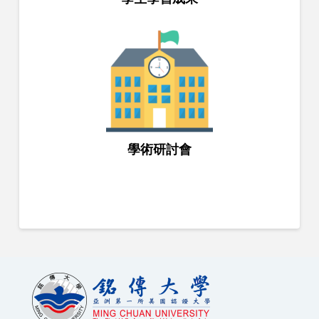
學術研討會