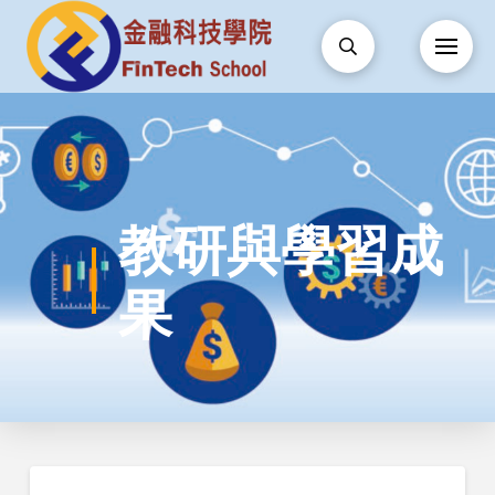
教研與學習成
果