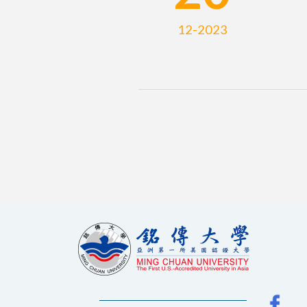
12-2023