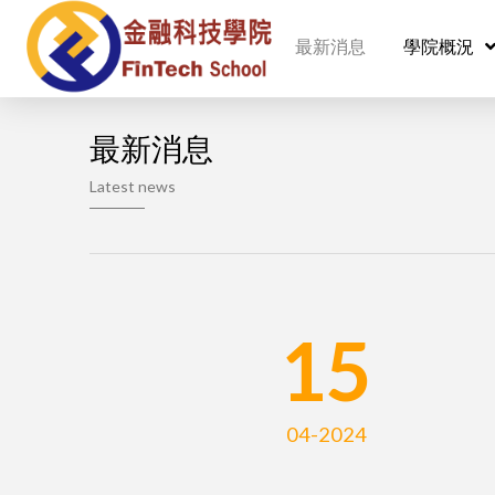
最新消息
學院概況
最新消息
Latest news
15
04-2024