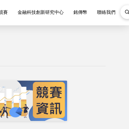
F競賽
金融科技創新研究中心
銘傳幣
聯絡我們