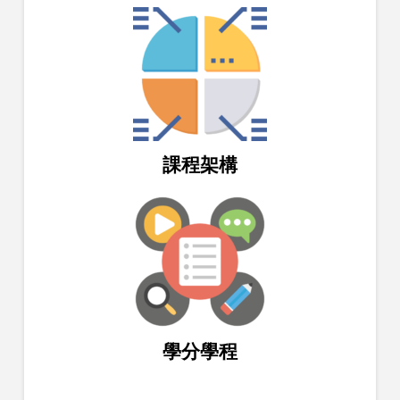
課程架構
學分學程