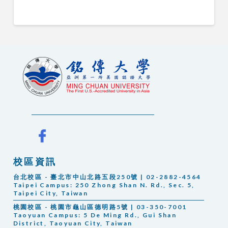
校區資訊
台北校區 - 臺北市中山北路五段250號 | 02-2882-4564
Taipei Campus:
250 Zhong Shan N. Rd., Sec. 5,
Taipei City, Taiwan
桃園校區 - 桃園市龜山區德明路5號 | 03-350-7001
Taoyuan Campus: 5 De Ming Rd., Gui Shan
District, Taoyuan City, Taiwan