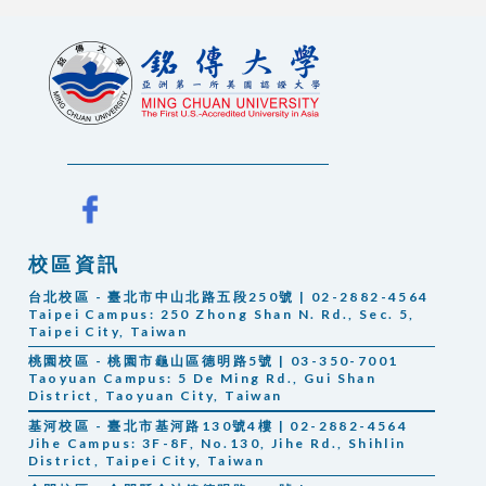
校區資訊
台北校區 - 臺北市中山北路五段250號 | 02-2882-4564
Taipei Campus:
250 Zhong Shan N. Rd., Sec. 5,
Taipei City, Taiwan
桃園校區 - 桃園市龜山區德明路5號 | 03-350-7001
Taoyuan Campus: 5 De Ming Rd., Gui Shan
District, Taoyuan City, Taiwan
基河校區 - 臺北市基河路130號4樓 | 02-2882-4564
Jihe Campus: 3F-8F, No.130, Jihe Rd., Shihlin
District, Taipei City, Taiwan