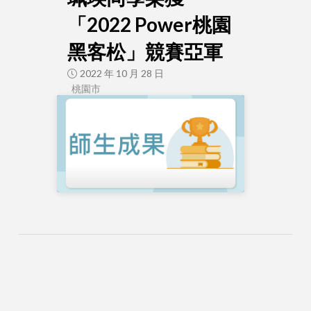
「2022 Power桃園
黑客松」競賽亞軍
2022 年 10 月 28 日
桃園市