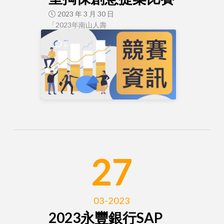
2023 年 3 月 30 日
「2023年南山人壽
27
03-2023
2023永豐銀行SAP