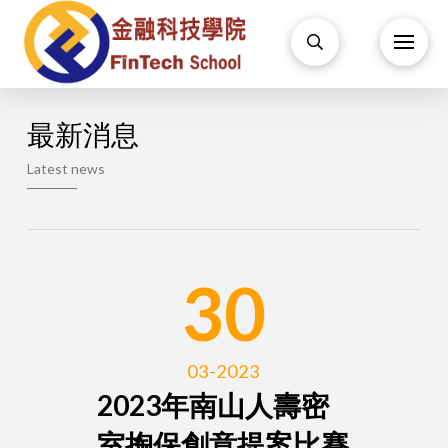
最新消息
Latest news
30
03-2023
2023年南山人壽密
室掏保創意提案比賽