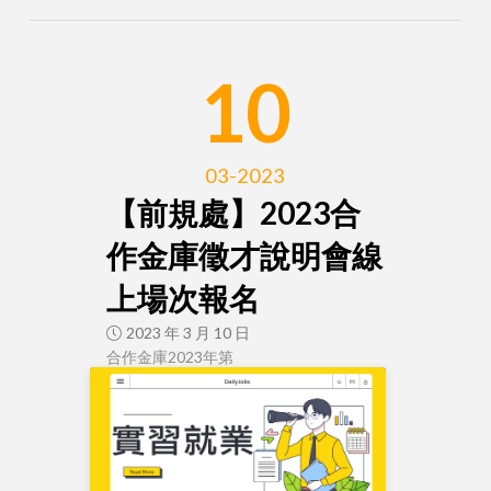
10
03-2023
【前規處】2023合
作金庫徵才說明會線
上場次報名
2023 年 3 月 10 日
合作金庫2023年第