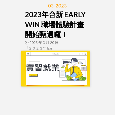
03-2023
2023年台新 EARLY
WIN 職場體驗計畫
開始甄選囉！
2023 年 3 月 20 日
『２０２３年 Ear