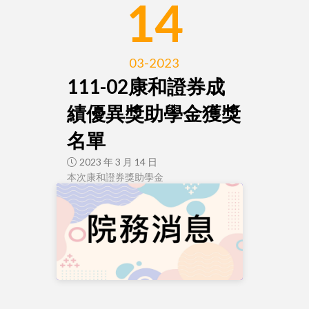
14
03-2023
111-02康和證券成
績優異獎助學金獲獎
名單
2023 年 3 月 14 日
本次康和證券獎助學金