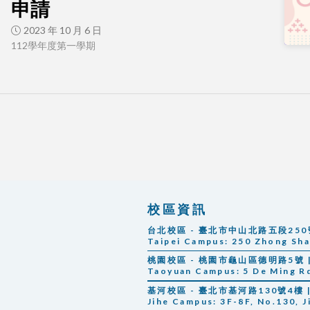
申請
2023 年 10 月 6 日
112學年度第一學期
校區資訊
台北校區 - 臺北市中山北路五段250號 |
Taipei Campus:
250 Zhong Shan
桃園校區 - 桃園市龜山區德明路5號 | 
Taoyuan Campus: 5 De Ming Rd.
基河校區 - 臺北市基河路130號4樓 | 
Jihe Campus: 3F-8F, No.130, Ji