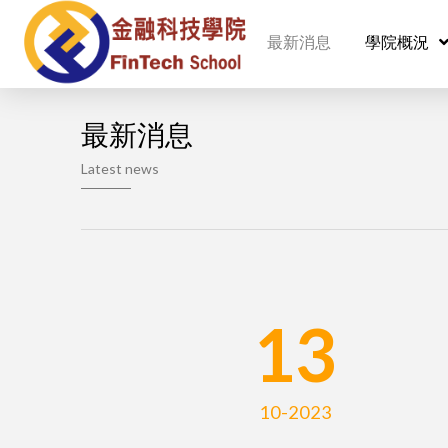
最新消息
學院概況
最新消息
Latest news
13
10-2023