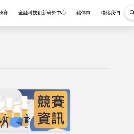
F競賽
金融科技創新研究中心
銘傳幣
聯絡我們