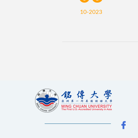
10-2023