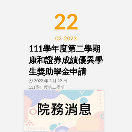
22
02-2023
111學年度第二學期
康和證券成績優異學
生獎助學金申請
2023 年 2 月 22 日
111學年度第二學期