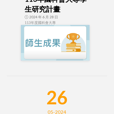
生研究計畫
2024 年 6 月 28 日
113年度國科會大專
26
05-2024