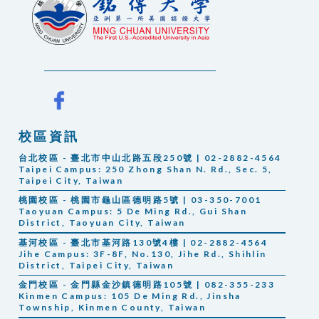
校區資訊
台北校區 - 臺北市中山北路五段250號 | 02-2882-4564
Taipei Campus:
250 Zhong Shan N. Rd., Sec. 5,
Taipei City, Taiwan
桃園校區 - 桃園市龜山區德明路5號 | 03-350-7001
Taoyuan Campus: 5 De Ming Rd., Gui Shan
District, Taoyuan City, Taiwan
基河校區 - 臺北市基河路130號4樓 | 02-2882-4564
Jihe Campus: 3F-8F, No.130, Jihe Rd., Shihlin
District, Taipei City, Taiwan
金門校區 - 金門縣金沙鎮德明路105號 | 082-355-233
Kinmen Campus: 105 De Ming Rd., Jinsha
Township, Kinmen County, Taiwan