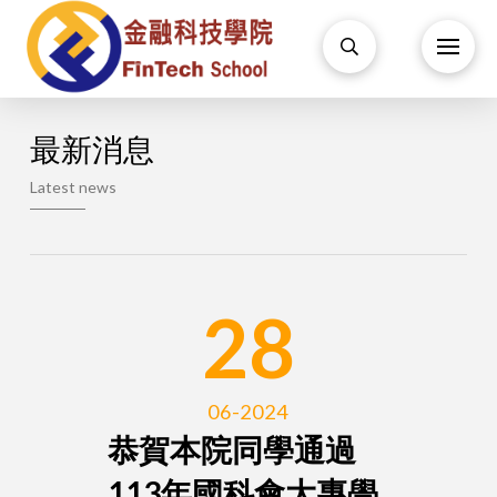
最新消息
Latest news
28
06-2024
恭賀本院同學通過
113年國科會大專學