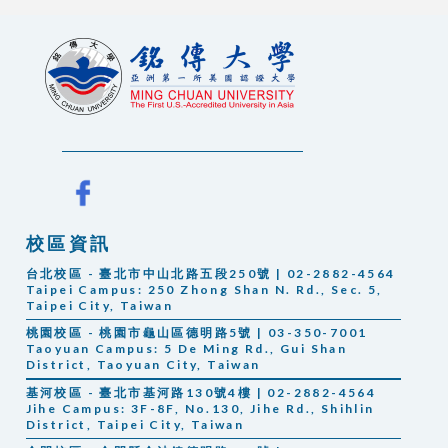
校區資訊
台北校區 - 臺北市中山北路五段250號 | 02-2882-4564
Taipei Campus:
250 Zhong Shan N. Rd., Sec. 5,
Taipei City, Taiwan
桃園校區 - 桃園市龜山區德明路5號 | 03-350-7001
Taoyuan Campus: 5 De Ming Rd., Gui Shan
District, Taoyuan City, Taiwan
基河校區 - 臺北市基河路130號4樓 | 02-2882-4564
Jihe Campus: 3F-8F, No.130, Jihe Rd., Shihlin
District, Taipei City, Taiwan