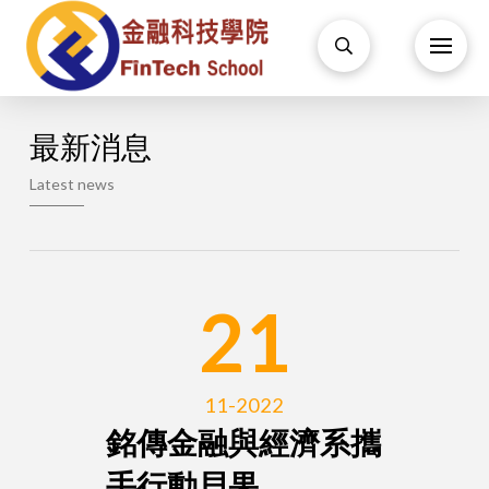
最新消息
Latest news
21
11-2022
銘傳金融與經濟系攜
手行動貝果