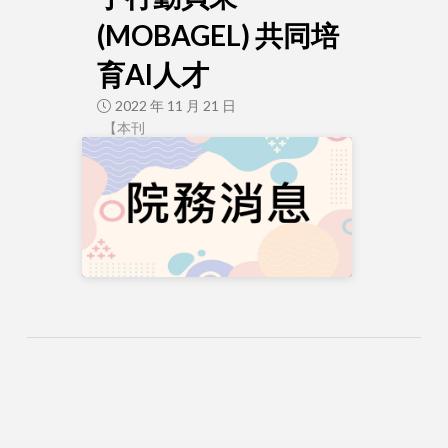
(MOBAGEL) 共同培
育AI人才
2022 年 11 月 21 日
【本刊