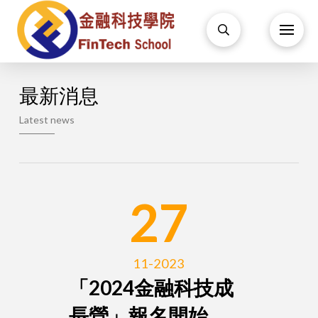
最新消息
Latest news
27
11-2023
「2024金融科技成
長營」報名開始