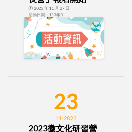
2023 年 11 月 27 日
活動日期：113年0
23
11-2023
2023徽文化研習營