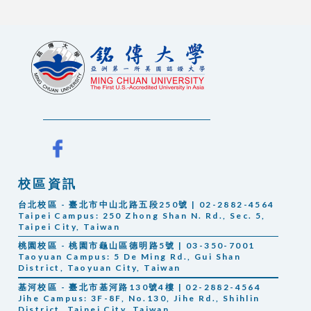
校區資訊
台北校區 - 臺北市中山北路五段250號 | 02-2882-4564
Taipei Campus:
250 Zhong Shan N. Rd., Sec. 5,
Taipei City, Taiwan
桃園校區 - 桃園市龜山區德明路5號 | 03-350-7001
Taoyuan Campus: 5 De Ming Rd., Gui Shan
District, Taoyuan City, Taiwan
基河校區 - 臺北市基河路130號4樓 | 02-2882-4564
Jihe Campus: 3F-8F, No.130, Jihe Rd., Shihlin
District, Taipei City, Taiwan