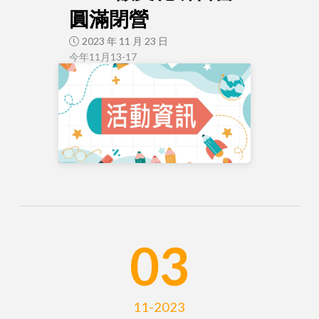
圓滿閉營
2023 年 11 月 23 日
今年11月13-17
03
11-2023