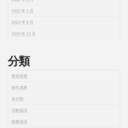
2022 年 1 月
2021 年 8 月
2020 年 12 月
分類
實習就業
師生成果
未分類
活動資訊
競賽資訊