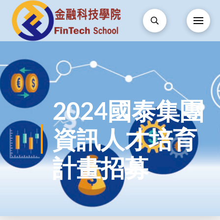
2024國泰集團
資訊人才培育
計畫招募