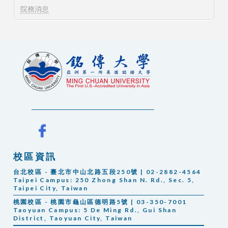
院務消息
校區資訊
台北校區 - 臺北市中山北路五段250號 | 02-2882-4564
Taipei Campus:
250 Zhong Shan N. Rd., Sec. 5,
Taipei City, Taiwan
桃園校區 - 桃園市龜山區德明路5號 | 03-350-7001
Taoyuan Campus: 5 De Ming Rd., Gui Shan
District, Taoyuan City, Taiwan