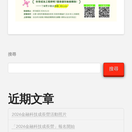
搜尋
搜尋
近期文章
2026金融科技成長營活動照片
「2026金融科技成長營」報名開始