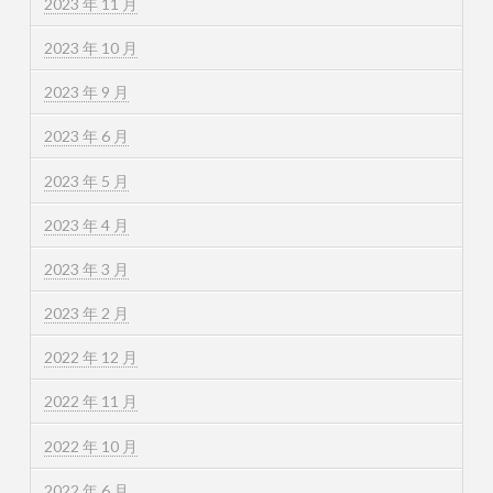
2023 年 11 月
2023 年 10 月
2023 年 9 月
2023 年 6 月
2023 年 5 月
2023 年 4 月
2023 年 3 月
2023 年 2 月
2022 年 12 月
2022 年 11 月
2022 年 10 月
2022 年 6 月