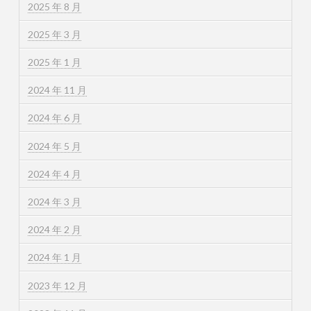
2025 年 8 月
2025 年 3 月
2025 年 1 月
2024 年 11 月
2024 年 6 月
2024 年 5 月
2024 年 4 月
2024 年 3 月
2024 年 2 月
2024 年 1 月
2023 年 12 月