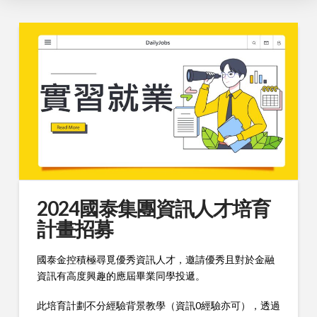
2024國泰集團資訊人才培育
計畫招募
國泰金控積極尋覓優秀資訊人才，邀請優秀且對於金融
資訊有高度興趣的應屆畢業同學投遞。
此培育計劃不分經驗背景教學（資訊0經驗亦可），透過