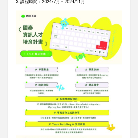
3. 課程時間：2024/7月 – 2024/11月