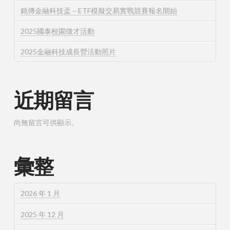
銘傳金融科技盃－ETF模擬交易實戰競賽報名開始
2025國泰校園徵才活動
2025金融科技成長營活動照片
近期留言
尚無留言可供顯示。
彙整
2026 年 1 月
2025 年 12 月